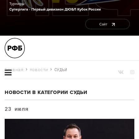
Турниры:
Суперлига - Первый дивизион
ДЮБЛ
Кубок России
Сайт
Главная
Новости
СУДЬИ
НОВОСТИ В КАТЕГОРИИ СУДЬИ
23 июля