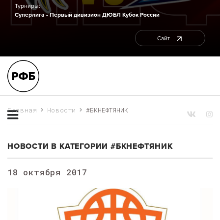
Турниры:
Суперлига - Первый дивизион
ДЮБЛ
Кубок России
Сайт
Главная
Новости
#БКНЕФТЯНИК
НОВОСТИ В КАТЕГОРИИ #БКНЕФТЯНИК
18 октября 2017