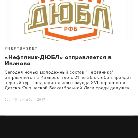
#NEFTBASKET
«Нефтяник-ДЮБЛ» отправляется в
Иваново
Сегодня ночью молодёжный состав "Нефтяника"
отправляется в Иваново, где с 21 по 25 октября пройдёт
первый тур Предварительного раунда XVI первенства
Детско-Юношеской Баскетбольной Лиги среди девушек
Ср, 18 октября 2017