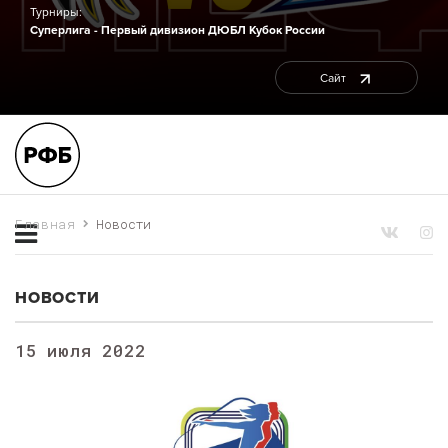
Турниры:
Суперлига - Первый дивизион
ДЮБЛ
Кубок России
Сайт
Главная
Новости
НОВОСТИ
15 июля 2022