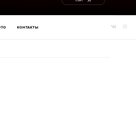
Сайт
ОТО
КОНТАКТЫ